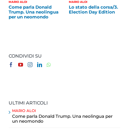
MARIO ALOI
MARIO ALOI
Come parla Donald
Lo stato della corsa/3.
Trump. Una neolingua
Election Day Edition
per un neomondo
CONDIVIDI SU
ULTIMI ARTICOLI
MARIO ALOI
Come parla Donald Trump. Una neolingua per
un neomondo