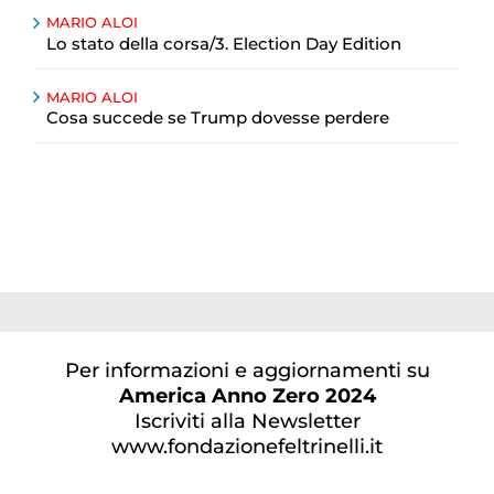
MARIO ALOI
Lo stato della corsa/3. Election Day Edition
MARIO ALOI
Cosa succede se Trump dovesse perdere
Per informazioni e aggiornamenti su
America Anno Zero 2024
Iscriviti alla Newsletter
www.fondazionefeltrinelli.it