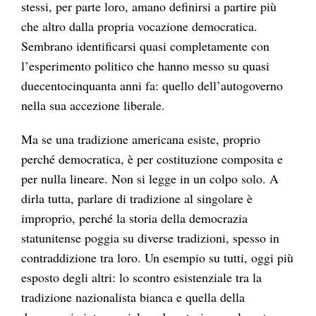
stessi, per parte loro, amano definirsi a partire più
che altro dalla propria vocazione democratica.
Sembrano identificarsi quasi completamente con
l’esperimento politico che hanno messo su quasi
duecentocinquanta anni fa: quello dell’autogoverno
nella sua accezione liberale.
Ma se una tradizione americana esiste, proprio
perché democratica, è per costituzione composita e
per nulla lineare. Non si legge in un colpo solo. A
dirla tutta, parlare di tradizione al singolare è
improprio, perché la storia della democrazia
statunitense poggia su diverse tradizioni, spesso in
contraddizione tra loro. Un esempio su tutti, oggi più
esposto degli altri: lo scontro esistenziale tra la
tradizione nazionalista bianca e quella della