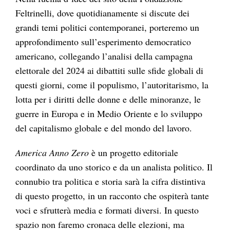
Feltrinelli, dove quotidianamente si discute dei
grandi temi politici contemporanei, porteremo un
approfondimento sull’esperimento democratico
americano, collegando l’analisi della campagna
elettorale del 2024 ai dibattiti sulle sfide globali di
questi giorni, come il populismo, l’autoritarismo, la
lotta per i diritti delle donne e delle minoranze, le
guerre in Europa e in Medio Oriente e lo sviluppo
del capitalismo globale e del mondo del lavoro.
America Anno Zero
è un progetto editoriale
coordinato da uno storico e da un analista politico. Il
connubio tra politica e storia sarà la cifra distintiva
di questo progetto, in un racconto che ospiterà tante
voci e sfrutterà media e formati diversi. In questo
spazio non faremo cronaca delle elezioni, ma