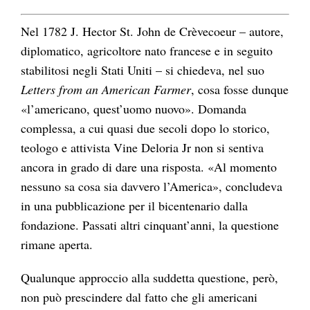
Nel 1782 J. Hector St. John de Crèvecoeur – autore,
diplomatico, agricoltore nato francese e in seguito
stabilitosi negli Stati Uniti – si chiedeva, nel suo
Letters from an American Farmer
, cosa fosse dunque
«l’americano, quest’uomo nuovo». Domanda
complessa, a cui quasi due secoli dopo lo storico,
teologo e attivista Vine Deloria Jr non si sentiva
ancora in grado di dare una risposta. «Al momento
nessuno sa cosa sia davvero l’America», concludeva
in una pubblicazione per il bicentenario dalla
fondazione. Passati altri cinquant’anni, la questione
rimane aperta.
Qualunque approccio alla suddetta questione, però,
non può prescindere dal fatto che gli americani